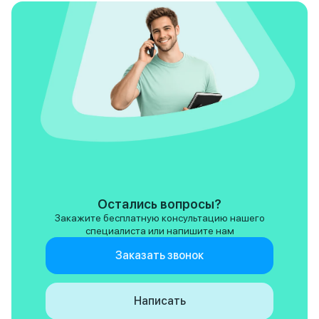
Остались вопросы?
Закажите бесплатную консультацию нашего
специалиста или напишите нам
Заказать звонок
Написать