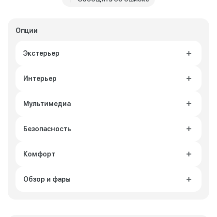
Опции
Экстерьер
Интерьер
Мультимедиа
Безопасность
Комфорт
Обзор и фары