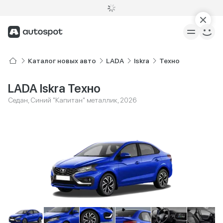
Каталог новых авто
LADA
Iskra
Техно
LADA Iskra Техно
Седан, Синий "Капитан" металлик, 2026