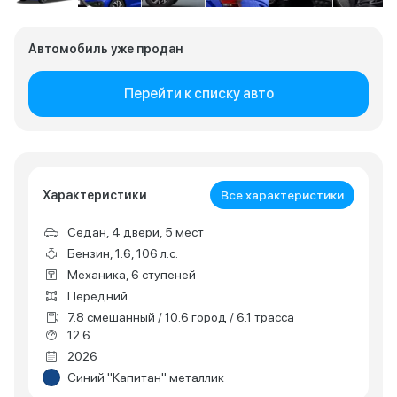
Автомобиль уже продан
Перейти к списку авто
Характеристики
Все характеристики
Седан, 4 двери, 5 мест
Бензин, 1.6, 106 л.с.
Механика, 6 ступеней
Передний
7.8 смешанный / 10.6 город / 6.1 трасса
12.6
2026
Синий "Капитан" металлик