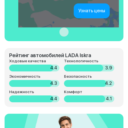
Узнать цены
Рейтинг автомобилей LADA Iskra
Ходовые качества
Технологичность
4.4
3.9
Экономичность
Безопасность
4.3
4.2
Надежность
Комфорт
4.4
4.1