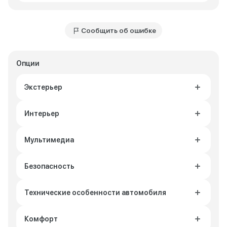
Сообщить об ошибке
Опции
Экстерьер
Интерьер
Мультимедиа
Безопасность
Технические особенности автомобиля
Комфорт