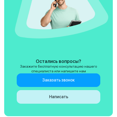
Остались вопросы?
Закажите бесплатную консультацию нашего
специалиста или напишите нам
Заказать звонок
Написать