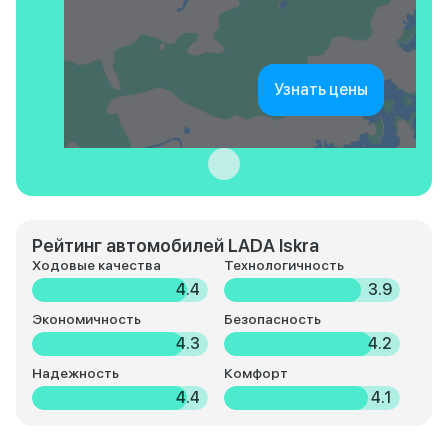
Узнать цены
Рейтинг автомобилей LADA Iskra
Ходовые качества
Технологичность
4.4
3.9
Экономичность
Безопасность
4.3
4.2
Надежность
Комфорт
4.4
4.1