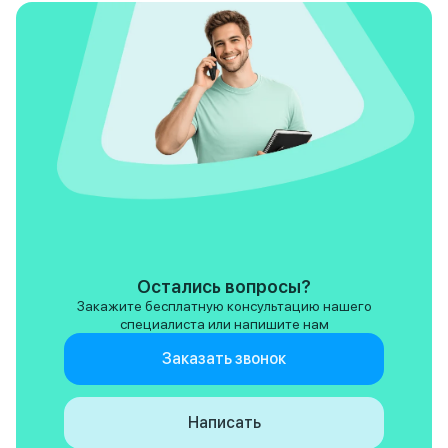
Остались вопросы?
Закажите бесплатную консультацию нашего
специалиста или напишите нам
Заказать звонок
Написать