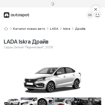
Каталог новых авто
LADA
Iskra
Драйв
LADA Iskra Драйв
Седан, Белый "Ледниковый", 2026