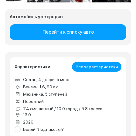
Автомобиль уже продан
Перейти к списку авто
Характеристики
Все характеристики
Седан, 4 двери, 5 мест
Бензин, 1.6, 90 л.с.
Механика, 5 ступеней
Передний
7.4 смешанный / 10.0 город / 5.8 трасса
13.0
2026
Белый "Ледниковый"