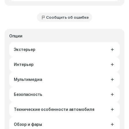
Сообщить об ошибке
Опции
Экстерьер
Интерьер
Мультимедиа
Безопасность
Технические особенности автомобиля
Обзор и фары