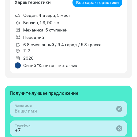
Характеристики
Все характеристики
Седан, 4 двери, 5 мест
Бензин, 1.6, 90 л.с.
Механика, 5 ступеней
Передний
6.8 смешанный / 9.4 город / 5.3 трасса
11.2
2026
Синий "Капитан" металлик
Получите лучшее предложение
Ваше имя
Телефон