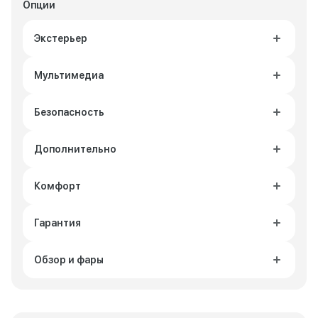
Опции
Экстерьер
Мультимедиа
Безопасность
Дополнительно
Комфорт
Гарантия
Обзор и фары