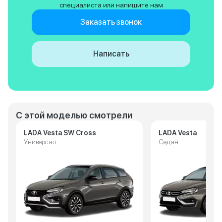
специалиста или напишите нам
Заказать звонок
Написать
С этой моделью смотрели
LADA Vesta SW Cross
LADA Vesta
Универсал
Седан