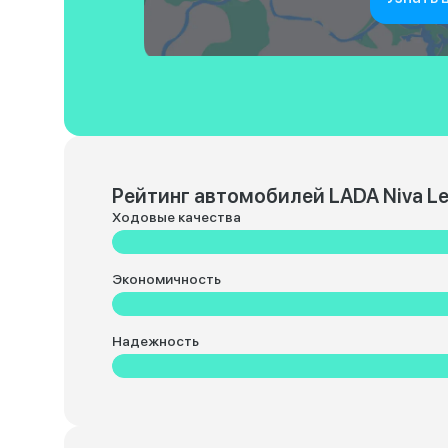
Рейтинг автомобилей LADA Niva L
Ходовые качества
Экономичность
Надежность