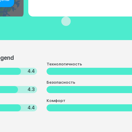
egend
Технологичность
4.4
Безопасность
4.3
Комфорт
4.4