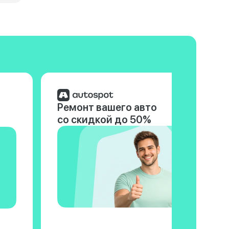
Ремонт вашего авто
со скидкой до 50%