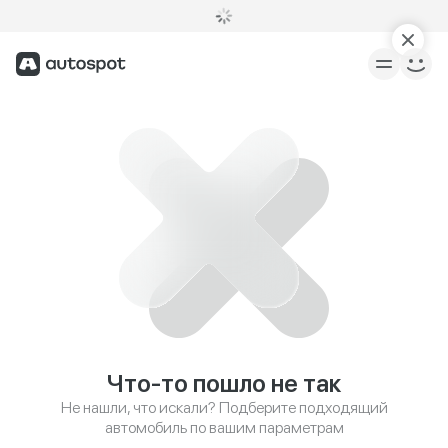
Что-то пошло не так
Не нашли, что искали? Подберите подходящий
автомобиль по вашим параметрам