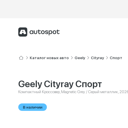
Каталог новых авто
Geely
Cityray
Спорт
Geely Cityray Спорт
Компактный Кроссовер, Magnetic Grey / Серый металлик, 202
В наличии