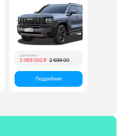
Цена авто
2 069 000 ₽
2 699 000 ₽
Подробнее