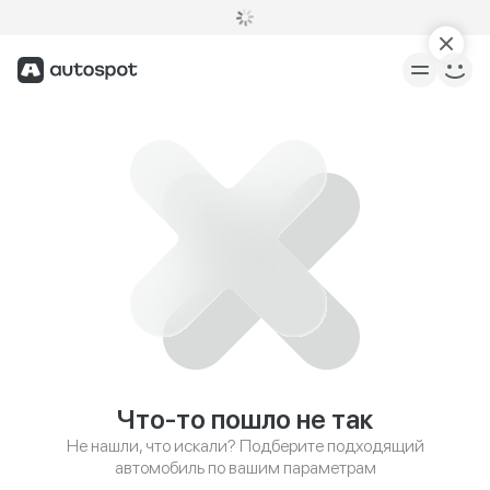
Что-то пошло не так
Не нашли, что искали? Подберите подходящий
автомобиль по вашим параметрам