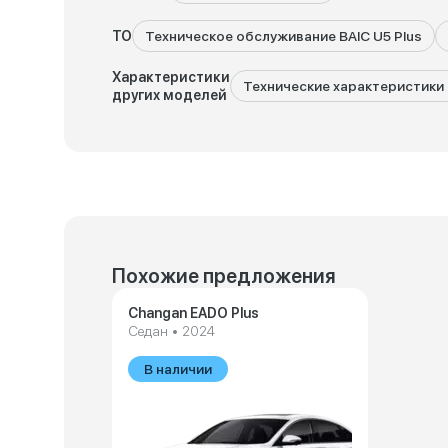
ТО
Техническое обслуживание BAIC U5 Plus
Характеристики
Технические характеристики 
других моделей
Похожие предложения
Changan EADO Plus
Седан • 2024
В наличии