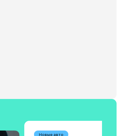
Новые авто