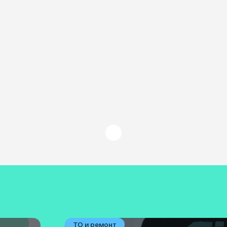
ТО и ремонт