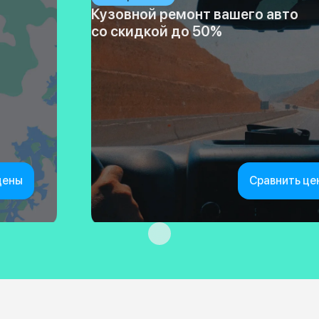
Кузовной ремонт вашего авто
со скидкой до 50%
цены
Сравнить це