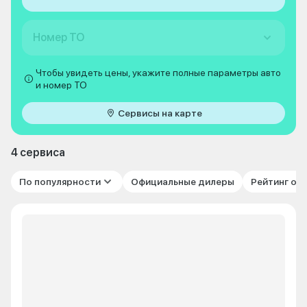
Номер ТО
Чтобы увидеть цены, укажите полные параметры авто
и номер ТО
Сервисы на карте
4 сервиса
По популярности
Официальные дилеры
Рейтинг от