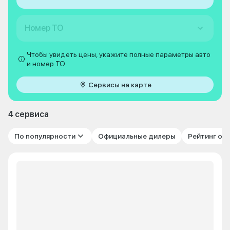
Номер ТО
Чтобы увидеть цены, укажите полные параметры авто
и номер ТО
Сервисы на карте
4 сервиса
По популярности
Официальные дилеры
Рейтинг от