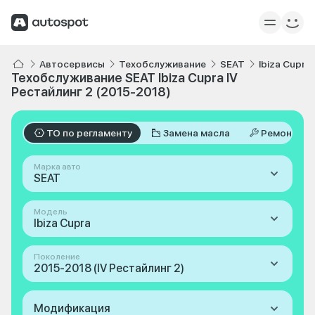
Автосервисы
Техобслуживание
SEAT
Ibiza Cupra
Техобслуживание SEAT Ibiza Cupra IV
Рестайлинг 2 (2015-2018)
ТО по регламенту
Замена масла
Ремонт
Марка авто
SEAT
Модель
Ibiza Cupra
Поколение
2015-2018 (IV Рестайлинг 2)
Модификация