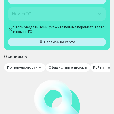
Номер ТО
Чтобы увидеть цены, укажите полные параметры авто
и номер ТО
Сервисы на карте
0 сервисов
По популярности
Официальные дилеры
Рейтинг от