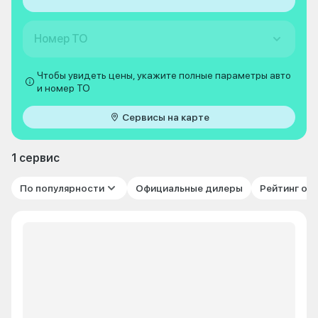
Номер ТО
Чтобы увидеть цены, укажите полные параметры авто
и номер ТО
Сервисы на карте
1 сервис
По популярности
Официальные дилеры
Рейтинг от