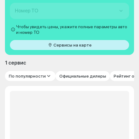
Номер ТО
Чтобы увидеть цены, укажите полные параметры авто
и номер ТО
Сервисы на карте
1 сервис
По популярности
Официальные дилеры
Рейтинг от