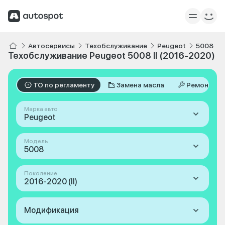
Автосервисы
Техобслуживание
Peugeot
5008
Техобслуживание Peugeot 5008 II (2016-2020)
ТО по регламенту
Замена масла
Ремонт
Марка авто
Peugeot
Модель
5008
Поколение
2016-2020 (II)
Модификация