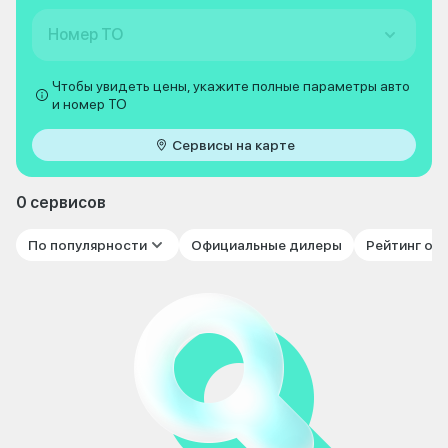
Номер ТО
Чтобы увидеть цены, укажите полные параметры авто
и номер ТО
Сервисы на карте
0 сервисов
По популярности
Официальные дилеры
Рейтинг от