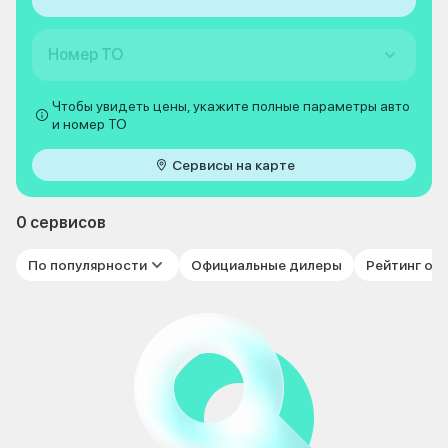
Номер ТО
Чтобы увидеть цены, укажите полные параметры авто
и номер ТО
Сервисы на карте
0 сервисов
По популярности
Официальные дилеры
Рейтинг от