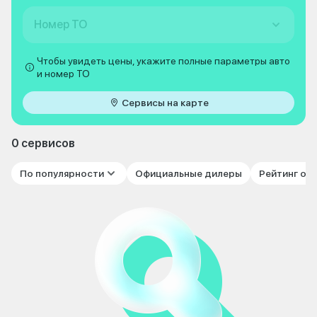
Номер ТО
Чтобы увидеть цены, укажите полные параметры авто
и номер ТО
Сервисы на карте
0 сервисов
По популярности
Официальные дилеры
Рейтинг от