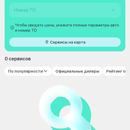
Номер ТО
Чтобы увидеть цены, укажите полные параметры авто
и номер ТО
Сервисы на карте
0 сервисов
По популярности
Официальные дилеры
Рейтинг от