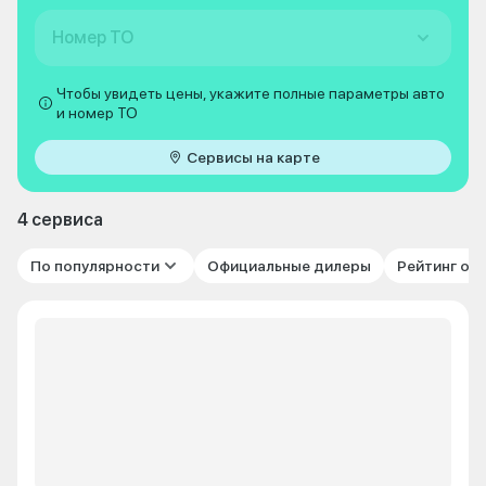
Номер ТО
Чтобы увидеть цены, укажите полные параметры авто
и номер ТО
Сервисы на карте
4 сервиса
По популярности
Официальные дилеры
Рейтинг от