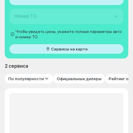
Номер ТО
Чтобы увидеть цены, укажите полные параметры авто
и номер ТО
Сервисы на карте
2 сервиса
По популярности
Официальные дилеры
Рейтинг от