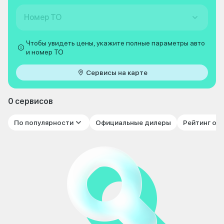
Номер ТО
Чтобы увидеть цены, укажите полные параметры авто
и номер ТО
Сервисы на карте
0 сервисов
По популярности
Официальные дилеры
Рейтинг от