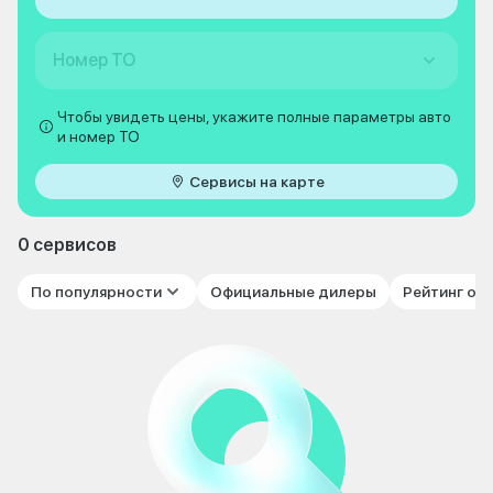
Номер ТО
Чтобы увидеть цены, укажите полные параметры авто
и номер ТО
Сервисы на карте
0 сервисов
По популярности
Официальные дилеры
Рейтинг от