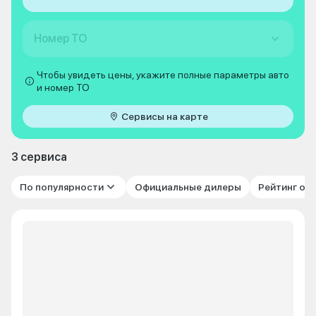
Номер ТО
Чтобы увидеть цены, укажите полные параметры авто
и номер ТО
Сервисы на карте
3 сервиса
По популярности
Официальные дилеры
Рейтинг от