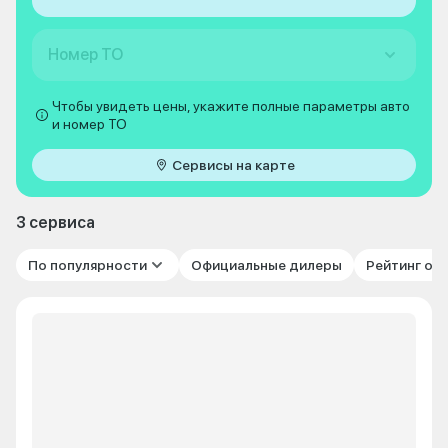
Номер ТО
Чтобы увидеть цены, укажите полные параметры авто
и номер ТО
Сервисы на карте
3 сервиса
По популярности
Официальные дилеры
Рейтинг от