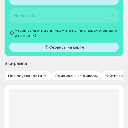
Номер ТО
Чтобы увидеть цены, укажите полные параметры авто
и номер ТО
Сервисы на карте
3 сервиса
По популярности
Официальные дилеры
Рейтинг от