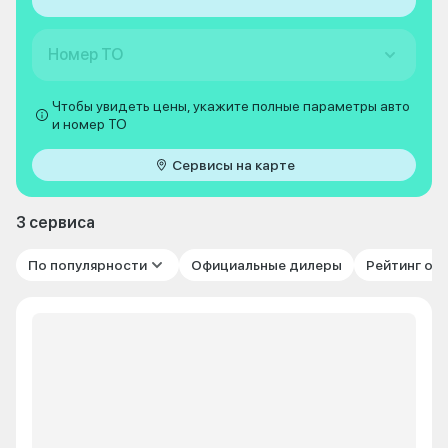
Номер ТО
Чтобы увидеть цены, укажите полные параметры авто
и номер ТО
Сервисы на карте
3 сервиса
По популярности
Официальные дилеры
Рейтинг от