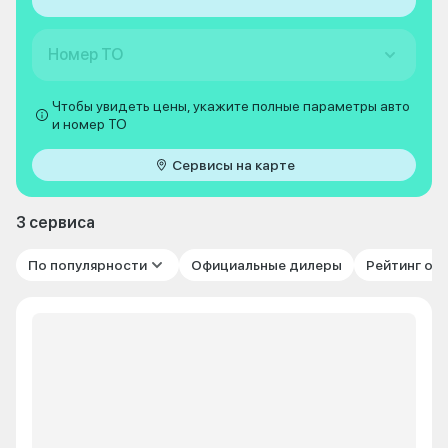
Номер ТО
Чтобы увидеть цены, укажите полные параметры авто
и номер ТО
Сервисы на карте
3 сервиса
По популярности
Официальные дилеры
Рейтинг от