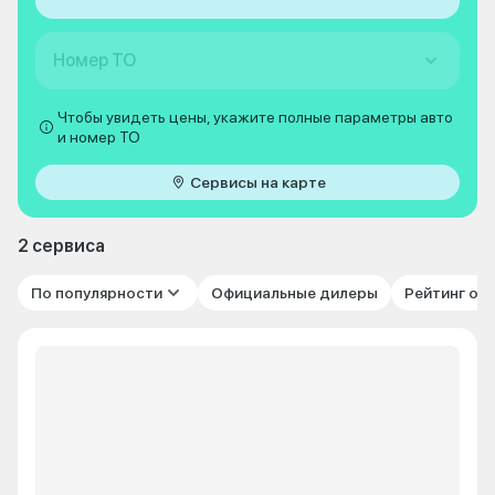
Номер ТО
Чтобы увидеть цены, укажите полные параметры авто
и номер ТО
Сервисы на карте
2 сервиса
По популярности
Официальные дилеры
Рейтинг от