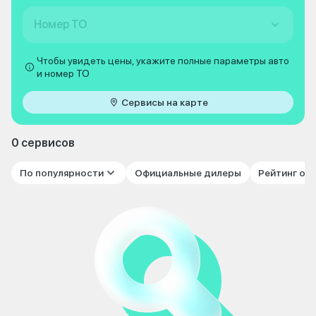
Номер ТО
Чтобы увидеть цены, укажите полные параметры авто
и номер ТО
Сервисы на карте
0 сервисов
По популярности
Официальные дилеры
Рейтинг от