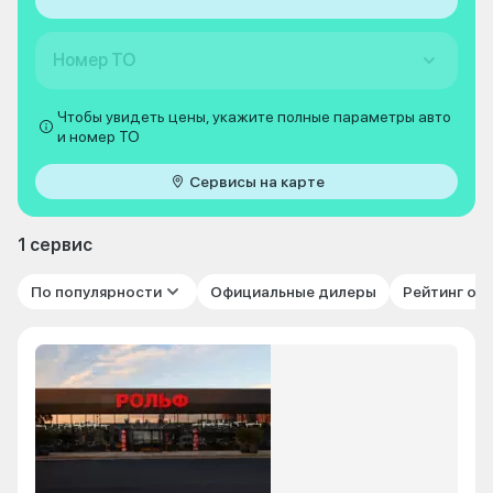
Номер ТО
Чтобы увидеть цены, укажите полные параметры авто
и номер ТО
Сервисы на карте
1 сервис
По популярности
Официальные дилеры
Рейтинг от