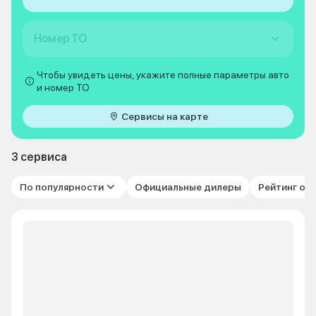
Номер ТО
Чтобы увидеть цены, укажите полные параметры авто
и номер ТО
Сервисы на карте
3 сервиса
По популярности
Официальные дилеры
Рейтинг от