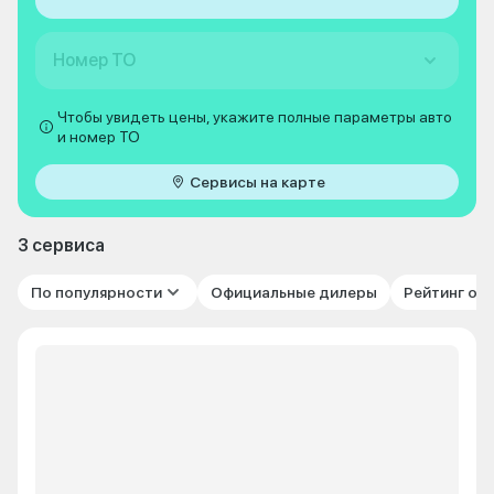
Номер ТО
Чтобы увидеть цены, укажите полные параметры авто
и номер ТО
Сервисы на карте
3 сервиса
По популярности
Официальные дилеры
Рейтинг от