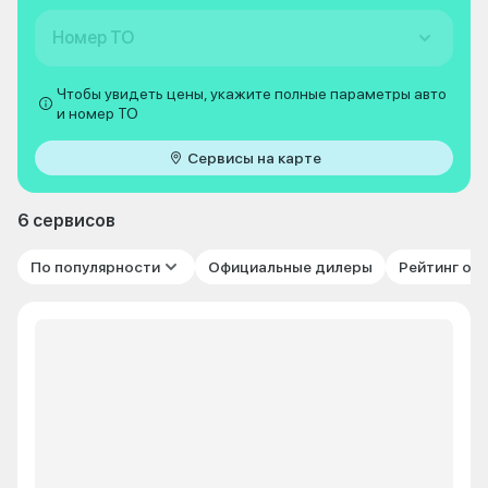
Номер ТО
Чтобы увидеть цены, укажите полные параметры авто
и номер ТО
Сервисы на карте
6 сервисов
По популярности
Официальные дилеры
Рейтинг от