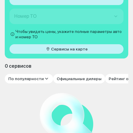
Номер ТО
Чтобы увидеть цены, укажите полные параметры авто
и номер ТО
Сервисы на карте
0 сервисов
По популярности
Официальные дилеры
Рейтинг от