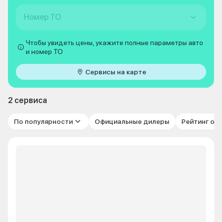
Номер ТО
Чтобы увидеть цены, укажите полные параметры авто
и номер ТО
Сервисы на карте
2 сервиса
По популярности
Официальные дилеры
Рейтинг от