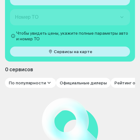
Номер ТО
Чтобы увидеть цены, укажите полные параметры авто
и номер ТО
Сервисы на карте
0 сервисов
По популярности
Официальные дилеры
Рейтинг от