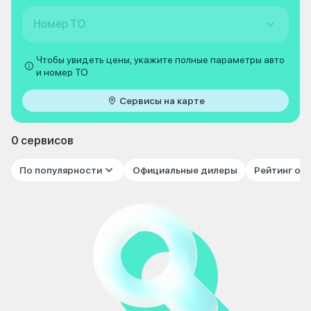
Номер ТО
Чтобы увидеть цены, укажите полные параметры авто
и номер ТО
Сервисы на карте
0 сервисов
По популярности
Официальные дилеры
Рейтинг от