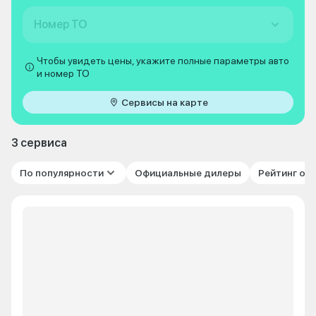
Номер ТО
Чтобы увидеть цены, укажите полные параметры авто
и номер ТО
Сервисы на карте
3 сервиса
По популярности
Официальные дилеры
Рейтинг от