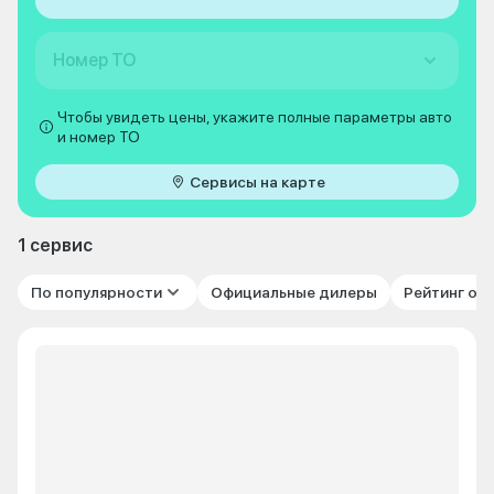
Номер ТО
Чтобы увидеть цены, укажите полные параметры авто
и номер ТО
Сервисы на карте
1 сервис
По популярности
Официальные дилеры
Рейтинг от