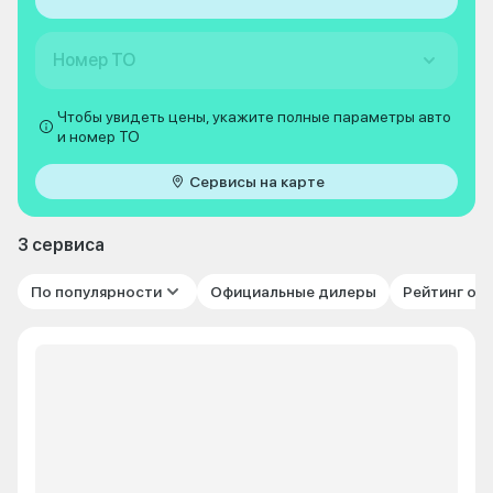
Номер ТО
Чтобы увидеть цены, укажите полные параметры авто
и номер ТО
Сервисы на карте
3 сервиса
По популярности
Официальные дилеры
Рейтинг от