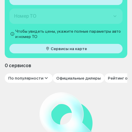
Номер ТО
Чтобы увидеть цены, укажите полные параметры авто
и номер ТО
Сервисы на карте
0 сервисов
По популярности
Официальные дилеры
Рейтинг от