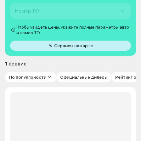
Номер ТО
Чтобы увидеть цены, укажите полные параметры авто
и номер ТО
Сервисы на карте
1 сервис
По популярности
Официальные дилеры
Рейтинг от