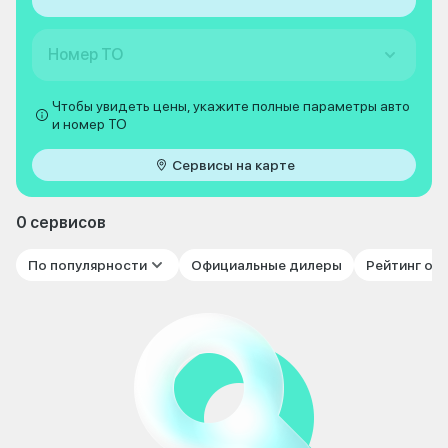
Номер ТО
Чтобы увидеть цены, укажите полные параметры авто
и номер ТО
Сервисы на карте
0 сервисов
По популярности
Официальные дилеры
Рейтинг от