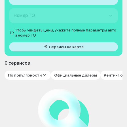
Номер ТО
Чтобы увидеть цены, укажите полные параметры авто
и номер ТО
Сервисы на карте
0 сервисов
По популярности
Официальные дилеры
Рейтинг от