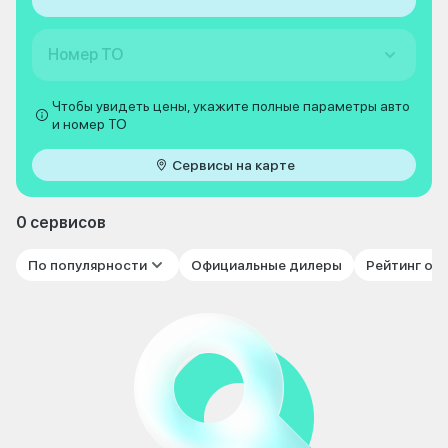
Номер ТО
Чтобы увидеть цены, укажите полные параметры авто
и номер ТО
Сервисы на карте
0 сервисов
По популярности
Официальные дилеры
Рейтинг от