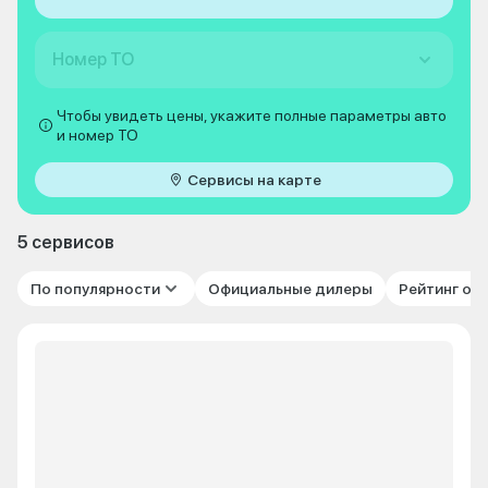
Номер ТО
Чтобы увидеть цены, укажите полные параметры авто
и номер ТО
Сервисы на карте
5 сервисов
По популярности
Официальные дилеры
Рейтинг от