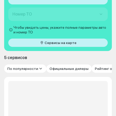
Номер ТО
Чтобы увидеть цены, укажите полные параметры авто
и номер ТО
Сервисы на карте
5 сервисов
По популярности
Официальные дилеры
Рейтинг от