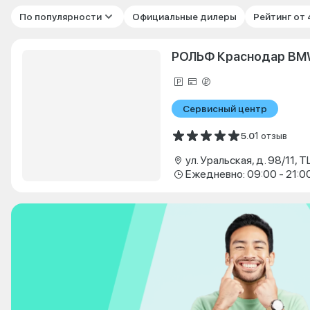
По популярности
Официальные дилеры
Рейтинг от
РОЛЬФ Краснодар B
Сервисный центр
5.0
1 отзыв
ул. Уральская, д. 98/11, 
Ежедневно: 09:00 - 21:0