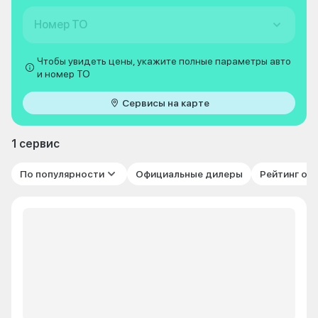
Номер ТО
Чтобы увидеть цены, укажите полные параметры авто
и номер ТО
Сервисы на карте
1 сервис
По популярности
Официальные дилеры
Рейтинг от