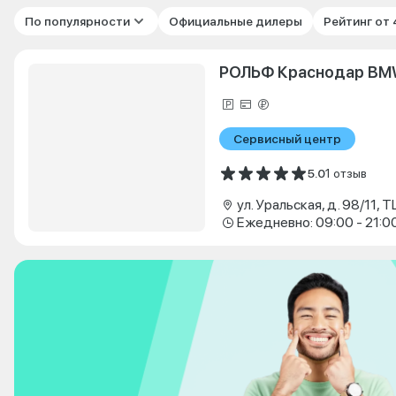
По популярности
Официальные дилеры
Рейтинг от
РОЛЬФ Краснодар B
Сервисный центр
5.0
1 отзыв
ул. Уральская, д. 98/11, 
Ежедневно: 09:00 - 21:0